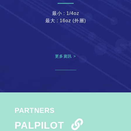
最小 : 1/4oz
最大 : 16oz (外層)
更多資訊 >
PARTNERS
PALPILOT