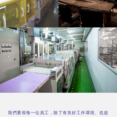
我們重視每一位員工，除了有良好工作環境、也提